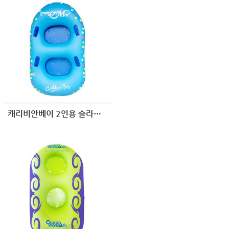
캐리비안베이 2인용 슬라이드