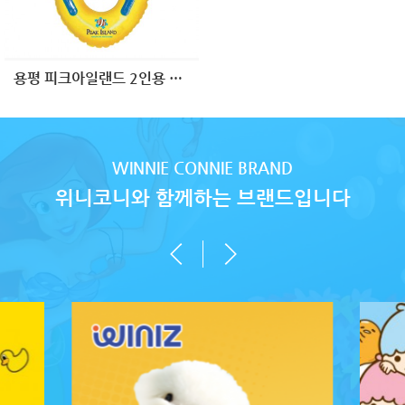
용평 피크아일랜드 2인용 슬라이드
WINNIE CONNIE BRAND
위니코니와 함께하는 브랜드입니다